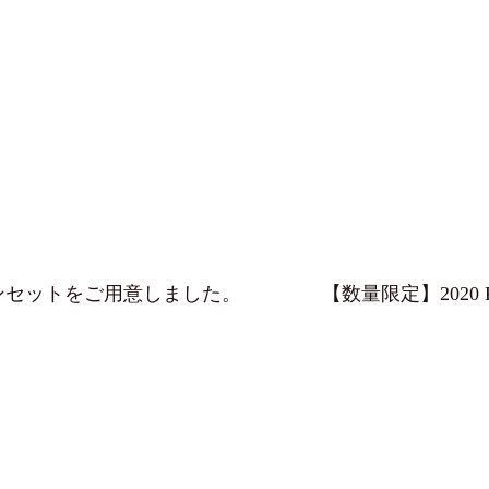
ンセットをご用意しました。
【数量限定】2020 