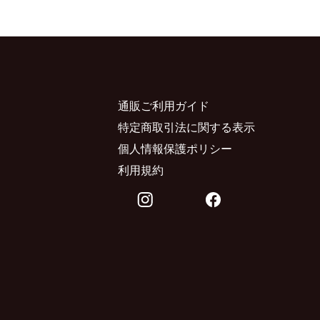
通販ご利用ガイド
特定商取引法に関する表示
個人情報保護ポリシー
利用規約