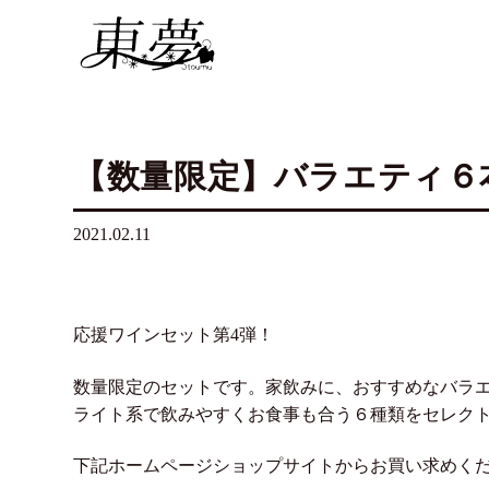
【数量限定】バラエティ６本
2021.02.11
応援ワインセット第4弾！
数量限定のセットです。家飲みに、おすすめなバラエテ
ライト系で飲みやすくお食事も合う６種類をセレク
下記ホームページショップサイトからお買い求めく