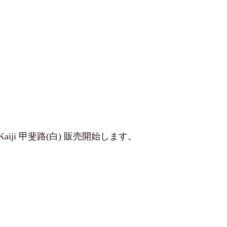
Kaiji 甲斐路(白) 販売開始します。