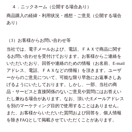
４．ニックネーム（公開する場合あり）
商品購入の経緯・利用状況・感想・ご意見（公開する場合
あり）
（3）お客様からお問い合わせ等
当社では、電子メールおよび、電話、ＦＡＸで商品に関す
るお問い合わせを受付けております。お客様からご連絡を
いただいたおり、回答や連絡のための情報（お名前、E-mail
アドレス、電話、ＦＡＸなどの情報）を頂きます。ユーザ
ーからのご意見について、可能な限り早急にお返事さしあ
げるようにいたしております。しかし、一部、当社の商
品・サービスと直接関係のないご意見や質問にはお答えい
たし兼ねる場合があります。なお、頂いたEメールアドレス
を別のマーケティング目的で使用することはありません。
また、お客様からいただいた質問および回答を、個人情報
を除きFAQとして掲載させていただくことがあります。