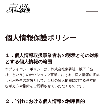
個人情報保護ポリシー
１．個人情報取扱事業者名の明示とその対象
とする個人情報の範囲
本プライバシーポリシーは、株式会社東夢社（以下「当
社」という）のWebショップ事業における、個人情報の収集
し利用をその対象として、当社の個人情報に関する基本的
な考え方や指針をご説明させていただくものです。
２．当社における個人情報の利用目的