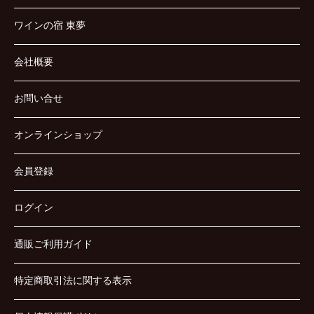
ワインの宿 東夢
会社概要
お問い合せ
オンラインショップ
会員登録
ログイン
通販ご利用ガイド
特定商取引法に関する表示