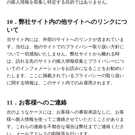
の個人情報を収集し特定する目的ではありません。
10．弊社サイト内の他サイトへのリンクにつ
いて
当サイト内には、外部のサイトへのリンクが含まれていま
す。当社は、他のサイトでのプライバシー取り扱い方針に
ついて一切感知いたしません。弊社サイトから離れる時
は、訪れる先のサイトの個人情報収集とプライバシーにつ
いてのインフォメーションをお読みになることをお勧めい
たします。ここに掲載されているプライバシーの取り扱い
に関する情報は、このサイト内でのみ適用されます。
11．お客様へのご連絡
次のようなケースには、お客様への事前承諾なしに、お客
様へ個人情報を使ってご連絡させていただくことがありま
す。これらの連絡を不都合な場合は弊社までご連絡くださ
い、メールアドレスの削除等を行います。