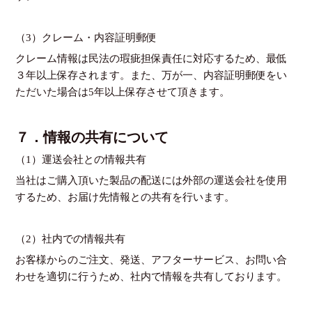
（3）クレーム・内容証明郵便
クレーム情報は民法の瑕疵担保責任に対応するため、最低
３年以上保存されます。また、万が一、内容証明郵便をい
ただいた場合は5年以上保存させて頂きます。
７．情報の共有について
（1）運送会社との情報共有
当社はご購入頂いた製品の配送には外部の運送会社を使用
するため、お届け先情報との共有を行います。
（2）社内での情報共有
お客様からのご注文、発送、アフターサービス、お問い合
わせを適切に行うため、社内で情報を共有しております。