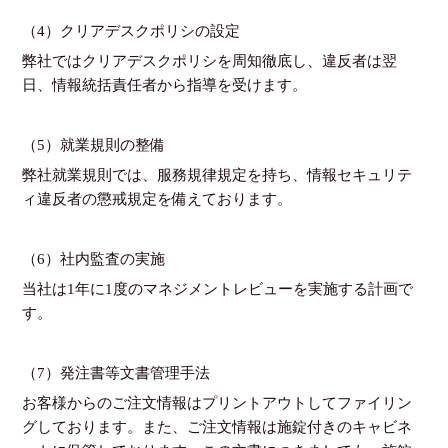
（4）クリアデスクポリシの設定
弊社ではクリアデスクポリシを周知徹底し、違反者は翌
日、情報統括責任者から指導を受けます。
（5）就業規則の整備
弊社就業規則では、服務規律規定を持ち、情報セキュリテ
ィ違反者の懲戒規定を備えております。
（6）社内監査の実施
当社は1年に1度のマネジメントレビューを実施する計画で
す。
（7）発注書等文書管理手法
お客様からのご注文情報はプリントアウトしてファイリン
グしております。また、ご注文情報は施錠付きのキャビネ