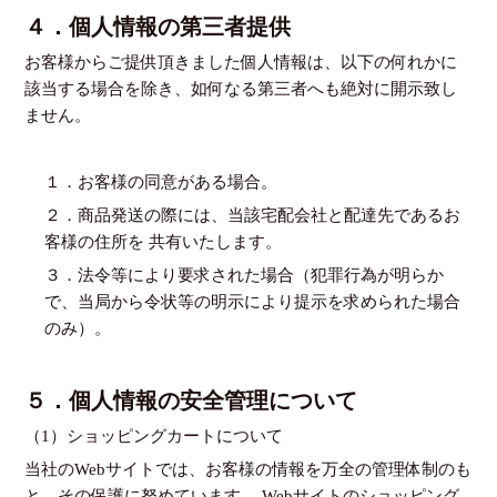
４．個人情報の第三者提供
お客様からご提供頂きました個人情報は、以下の何れかに
該当する場合を除き、如何なる第三者へも絶対に開示致し
ません。
１．お客様の同意がある場合。
２．商品発送の際には、当該宅配会社と配達先であるお
客様の住所を 共有いたします。
３．法令等により要求された場合（犯罪行為が明らか
で、当局から令状等の明示により提示を求められた場合
のみ）。
５．個人情報の安全管理について
（1）ショッピングカートについて
当社のWebサイトでは、お客様の情報を万全の管理体制のも
と、その保護に努めています。 Webサイトのショッピング