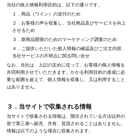
当社の個人情報利用目的は、以下の通りです。
１．商品（ワイン）の送付のため
２．お客様の声を収集し、当社商品及びサービスを向上
させるため
３．新商品開発のためのマーケティング調査のため
４．ご提供いただいた個人情報の確認及びご注文内容、
当社サービスの不明点に関る問い合せ
なお、当社は、上記の定めに従って、お客様の個人情報を
共同利用させていただきます。かかる利用目的の達成に必
要な範囲を超えて、個人情報を収集し、又は利用すること
はありません。
３．当サイトで収集される情報
当サイトで収集される情報は、開示されている方法以外の
形で第三者へ販売、共有、賃貸されることはありません。
情報は以下のような場合に収集されます。