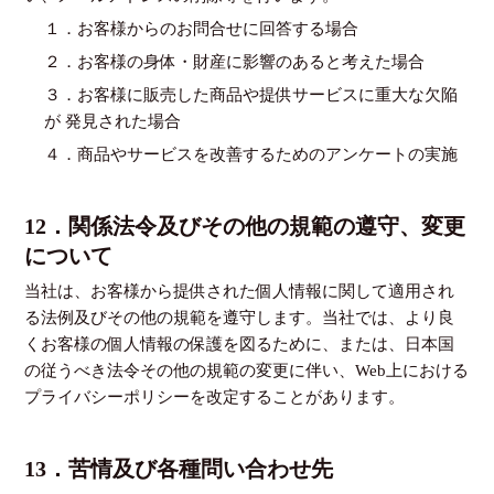
１．お客様からのお問合せに回答する場合
２．お客様の身体・財産に影響のあると考えた場合
３．お客様に販売した商品や提供サービスに重大な欠陥
が 発見された場合
４．商品やサービスを改善するためのアンケートの実施
12．関係法令及びその他の規範の遵守、変更
について
当社は、お客様から提供された個人情報に関して適用され
る法例及びその他の規範を遵守します。当社では、より良
くお客様の個人情報の保護を図るために、または、日本国
の従うべき法令その他の規範の変更に伴い、Web上における
プライバシーポリシーを改定することがあります。
13．苦情及び各種問い合わせ先