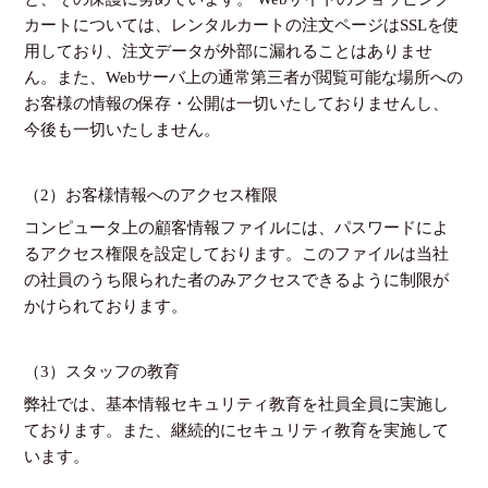
カートについては、レンタルカートの注文ページはSSLを使
用しており、注文データが外部に漏れることはありませ
ん。また、Webサーバ上の通常第三者が閲覧可能な場所への
お客様の情報の保存・公開は一切いたしておりませんし、
今後も一切いたしません。
（2）お客様情報へのアクセス権限
コンピュータ上の顧客情報ファイルには、パスワードによ
るアクセス権限を設定しております。このファイルは当社
の社員のうち限られた者のみアクセスできるように制限が
かけられております。
（3）スタッフの教育
弊社では、基本情報セキュリティ教育を社員全員に実施し
ております。また、継続的にセキュリティ教育を実施して
います。