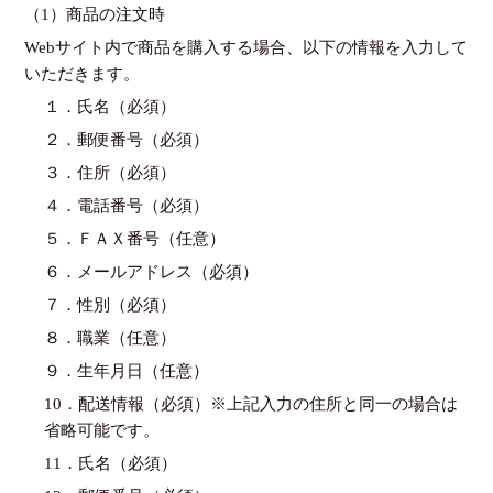
（1）商品の注文時
Webサイト内で商品を購入する場合、以下の情報を入力して
いただきます。
１．氏名（必須）
２．郵便番号（必須）
３．住所（必須）
４．電話番号（必須）
５．ＦＡＸ番号（任意）
６．メールアドレス（必須）
７．性別（必須）
８．職業（任意）
９．生年月日（任意）
10．配送情報（必須）※上記入力の住所と同一の場合は
省略可能です。
11．氏名（必須）