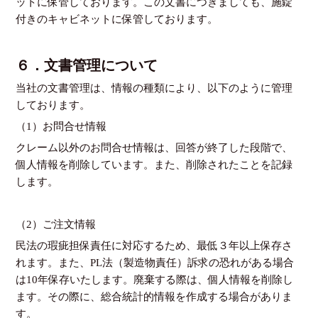
ットに保管しております。この文書につきましても、施錠
付きのキャビネットに保管しております。
６．文書管理について
当社の文書管理は、情報の種類により、以下のように管理
しております。
（1）お問合せ情報
クレーム以外のお問合せ情報は、回答が終了した段階で、
個人情報を削除しています。また、削除されたことを記録
します。
（2）ご注文情報
民法の瑕疵担保責任に対応するため、最低３年以上保存さ
れます。また、PL法（製造物責任）訴求の恐れがある場合
は10年保存いたします。廃棄する際は、個人情報を削除し
ます。その際に、総合統計的情報を作成する場合がありま
す。