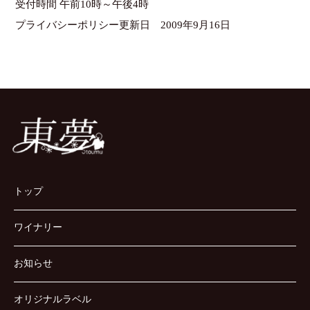
受付時間 午前10時～午後4時
プライバシーポリシー更新日 2009年9月16日
トップ
ワイナリー
お知らせ
オリジナルラベル