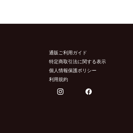
通販ご利用ガイド
特定商取引法に関する表示
個人情報保護ポリシー
利用規約