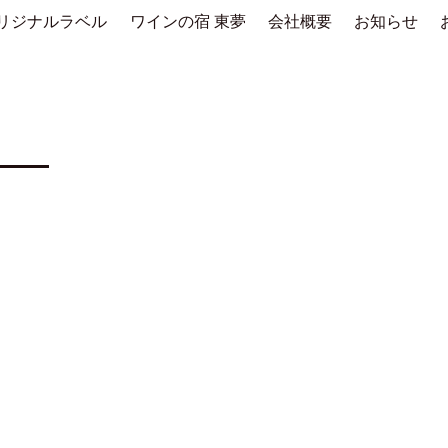
リジナルラベル
ワインの宿 東夢
会社概要
お知らせ