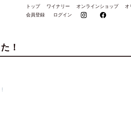
トップ
ワイナリー
オンラインショップ
オ
会員登録
ログイン
した！