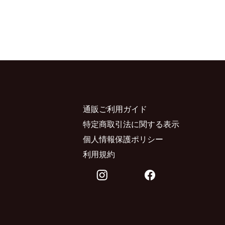
通販ご利用ガイド
特定商取引法に関する表示
個人情報保護ポリシー
利用規約