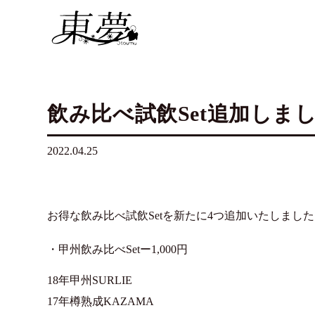
飲み比べ試飲Set追加しま
2022.04.25
お得な飲み比べ試飲Setを新たに4つ追加いたしました
・甲州飲み比べSetー1,000円
18年甲州SURLIE
17年樽熟成KAZAMA