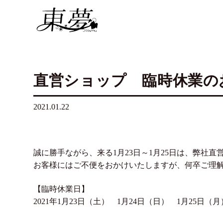
直営ショップ 臨時休業の
2021.01.22
誠に勝手ながら、来る1月23日～1月25日は、弊社
お客様にはご不便をおかけいたしますが、何卒ご理
【臨時休業日】
2021年1月23日（土） 1月24日（日） 1月25日（月