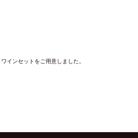
きワインセットをご用意しました。