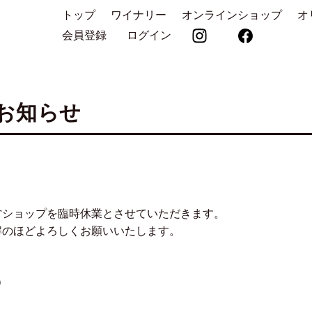
トップ
ワイナリー
オンラインショップ
オ
会員登録
ログイン
お知らせ
直営ショップを臨時休業とさせていただきます。
解のほどよろしくお願いいたします。
）