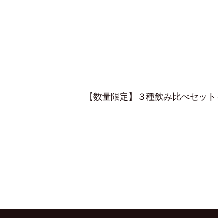
【数量限定】３種飲み比べセット