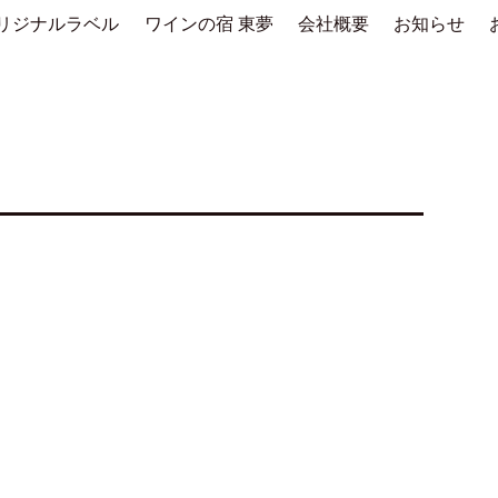
リジナルラベル
ワインの宿 東夢
会社概要
お知らせ