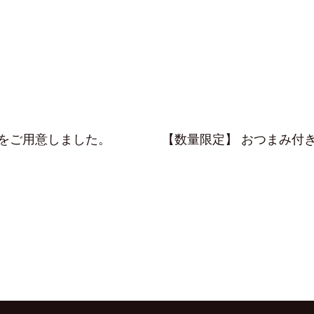
をご用意しました。
【数量限定】 おつまみ付