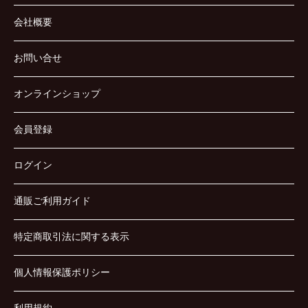
会社概要
お問い合せ
オンラインショップ
会員登録
ログイン
通販ご利用ガイド
特定商取引法に関する表示
個人情報保護ポリシー