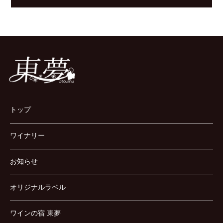
トップ
ワイナリー
お知らせ
オリジナルラベル
ワインの宿 東夢