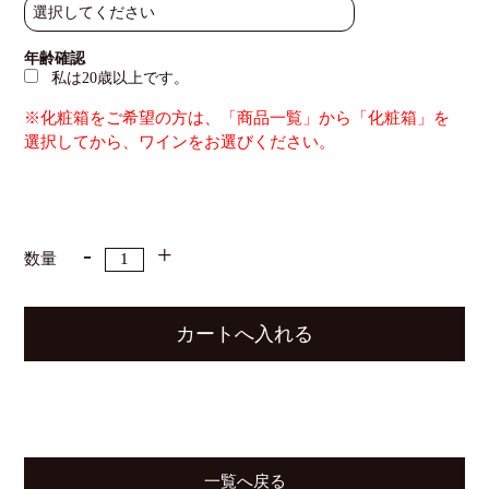
年齢確認
私は20歳以上です。
※化粧箱をご希望の方は、「商品一覧」から「化粧箱」を
選択してから、ワインをお選びください。
数量
一覧へ戻る