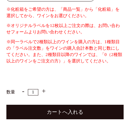
※化粧箱をご希望の方は、「商品一覧」から「化粧箱」を
選択してから、ワインをお選びください。
※オリジナルラベルを12枚以上ご注文の際は、お問い合わ
せフォームよりお問い合わせください。
※同一ラベルで2種類以上のワインを購入の方は、1種類目
の「ラベル注文数」をワインの購入合計本数と同じ数にし
てください。また、2種類目以降のワインでは、「0（2種類
以上のワインをご注文の方）」を選択してください。
数量