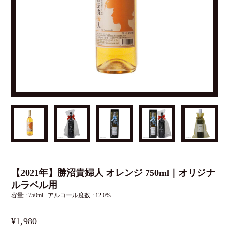
【2021年】勝沼貴婦人 オレンジ 750ml｜オリジナ
ルラベル用
容量 : 750ml
アルコール度数 : 12.0%
¥1,980