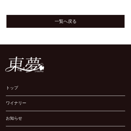
一覧へ戻る
トップ
ワイナリー
お知らせ