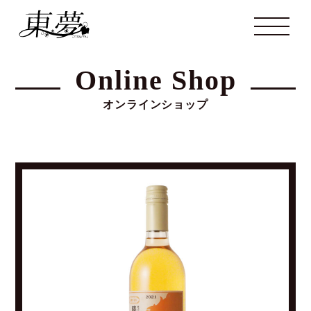
Online Shop
オンラインショップ