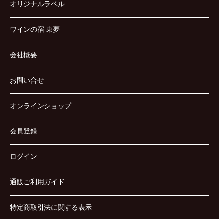
オリジナルラベル
ワインの宿 東夢
会社概要
お問い合せ
オンラインショップ
会員登録
ログイン
通販ご利用ガイド
特定商取引法に関する表示